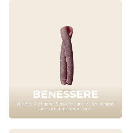
BENESSERE
Veggie, Proteiche, Senza glutine e altre varianti
pensate per il benessere.