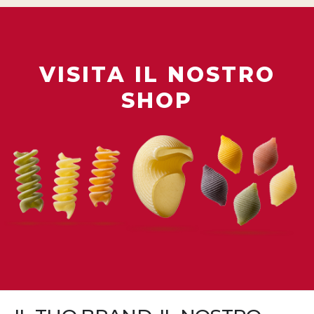
VISITA IL NOSTRO
SHOP