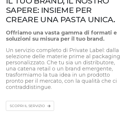
IL TUO BRAND, IL NOSTRO
SAPERE: INSIEME PER
CREARE UNA PASTA UNICA.
Offriamo una vasta gamma di formati e
soluzioni su misura per il tuo brand.
Un servizio completo di Private Label: dalla
selezione delle materie prime al packaging
personalizzato. Che tu sia un distributore,
una catena retail o un brand emergente,
trasformiamo la tua idea in un prodotto
pronto per il mercato, con la qualità che ci
contraddistingue.
SCOPRI IL SERVIZIO