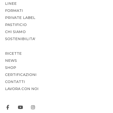
LINEE
FORMATI
PRIVATE LABEL
PASTIFICIO
CHI SIAMO
SOSTENIBILITA'
RICETTE
NEWS
SHOP
CERTIFICAZIONI
CONTATTI
LAVORA CON NOI