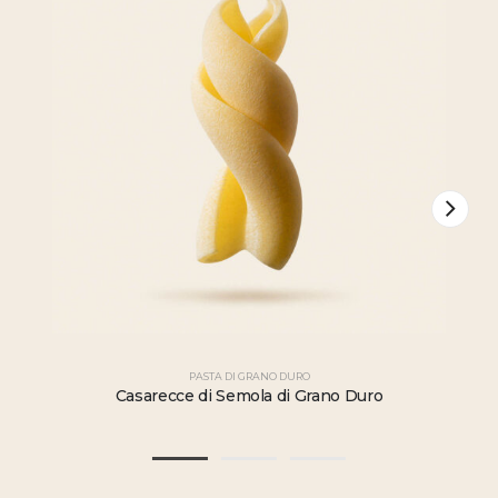
PASTA DI GRANO DURO
Casarecce di Semola di Grano Duro