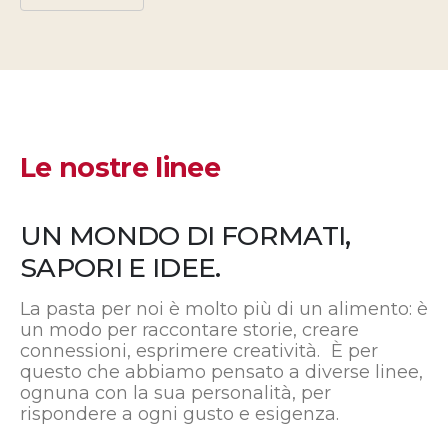
Le nostre linee
UN MONDO DI FORMATI,
SAPORI E IDEE.
La pasta per noi è molto più di un alimento: è
un modo per raccontare storie, creare
connessioni, esprimere creatività. È per
questo che abbiamo pensato a diverse linee,
ognuna con la sua personalità, per
rispondere a ogni gusto e esigenza.