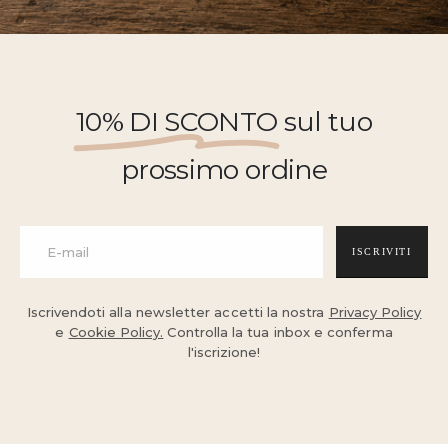
10% DI SCONTO
sul tuo
prossimo ordine
ISCRIVITI
Iscrivendoti alla newsletter accetti la nostra
Privacy Policy
e
Cookie Policy.
Controlla la tua inbox e conferma
l'iscrizione!