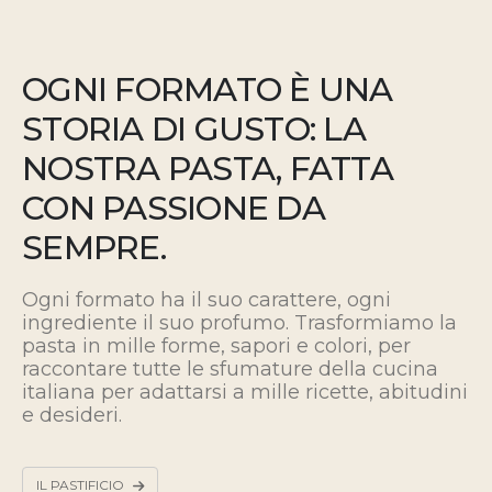
OGNI FORMATO È UNA
STORIA DI GUSTO: LA
NOSTRA PASTA, FATTA
CON PASSIONE DA
SEMPRE.
Ogni formato ha il suo carattere, ogni
ingrediente il suo profumo. Trasformiamo la
pasta in mille forme, sapori e colori, per
raccontare tutte le sfumature della cucina
italiana
per adattarsi a mille ricette, abitudini
e desideri.
IL PASTIFICIO