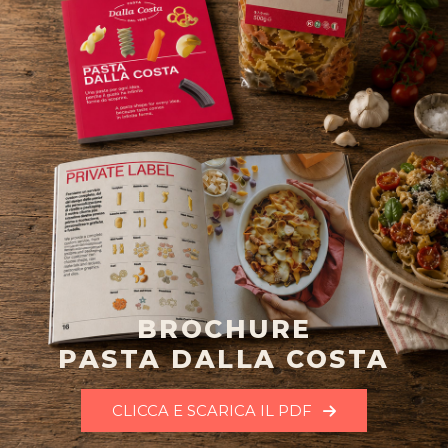
BROCHURE
PASTA DALLA COSTA
CLICCA E SCARICA IL PDF