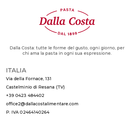
Dalla Costa: tutte le forme del gusto, ogni giorno, per
chi ama la pasta in ogni sua espressione.
ITALIA
Via della Fornace, 131
Castelminio di Resana (TV)
+39 0423 484402
office2@dallacostalimentare.com
P. IVA 02464140264