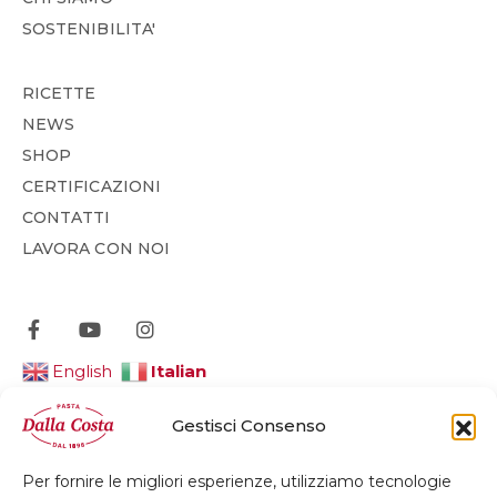
SOSTENIBILITA'
RICETTE
NEWS
SHOP
CERTIFICAZIONI
CONTATTI
LAVORA CON NOI
Italian
English
Gestisci Consenso
Per fornire le migliori esperienze, utilizziamo tecnologie
© 2026 Dalla Costa Alimentare Srl