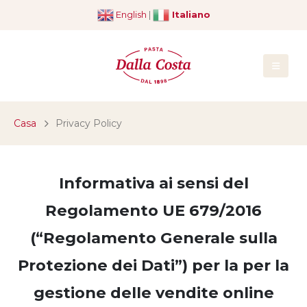
English
|
Italiano
Casa
Privacy Policy
Informativa ai sensi del
Regolamento UE 679/2016
(“Regolamento Generale sulla
Protezione dei Dati”) per la per la
gestione delle vendite online