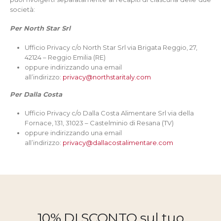
società:
Per North Star Srl
Ufficio Privacy c/o North Star Srl via Brigata Reggio, 27,
42124 – Reggio Emilia (RE)
oppure indirizzando una email
all’indirizzo:
privacy@northstaritaly.com
Per Dalla Costa
Ufficio Privacy c/o Dalla Costa Alimentare Srl via della
Fornace, 131, 31023 – Castelminio di Resana (TV)
oppure indirizzando una email
all’indirizzo:
privacy@dallacostalimentare.com
10% DI SCONTO
sul tuo