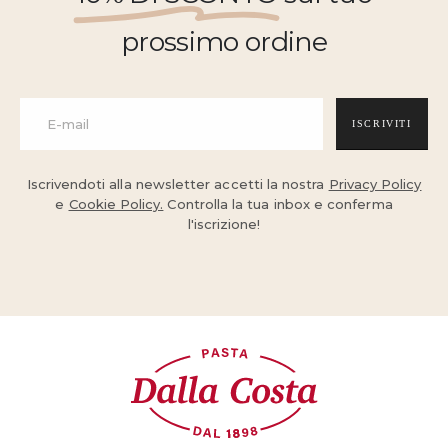
prossimo ordine
ISCRIVITI
Iscrivendoti alla newsletter accetti la nostra
Privacy Policy
e
Cookie Policy.
Controlla la tua inbox e conferma
l'iscrizione!