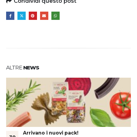
Condividi questo post
ALTRE
NEWS
Arrivano i nuovi pack!