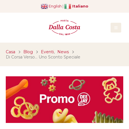
English
|
Italiano
Casa
Blog
Eventi
,
News
Di Corsa Verso… Uno Sconto Speciale