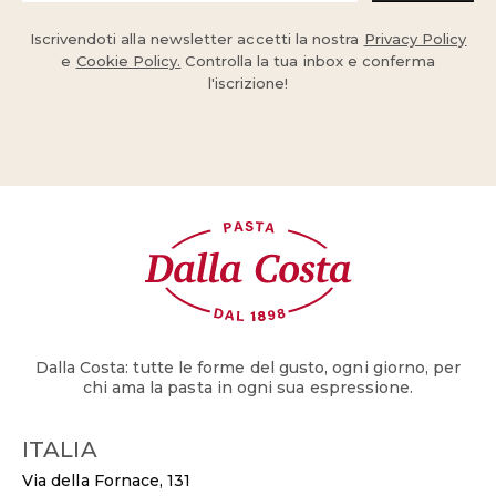
Iscrivendoti alla newsletter accetti la nostra
Privacy Policy
e
Cookie Policy.
Controlla la tua inbox e conferma
l'iscrizione!
Dalla Costa: tutte le forme del gusto, ogni giorno, per
chi ama la pasta in ogni sua espressione.
ITALIA
Via della Fornace, 131