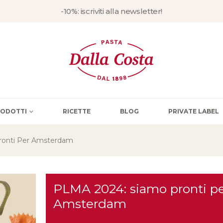
-10%: iscriviti alla newsletter!
PRODOTTI
RICETTE
BLOG
PRIVATE LABEL
ronti Per Amsterdam
PLMA 2024: siamo pronti p
Amsterdam