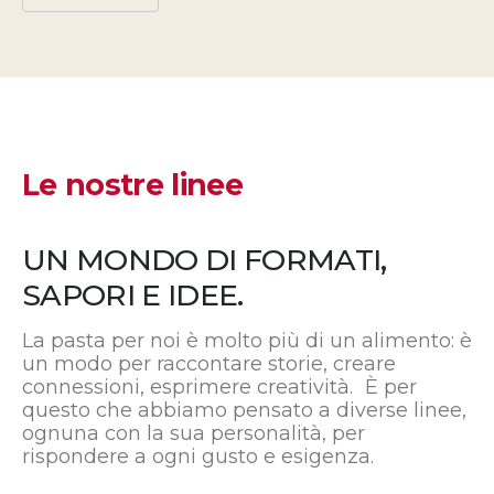
Le nostre linee
UN MONDO DI FORMATI,
SAPORI E IDEE.
La pasta per noi è molto più di un alimento: è
un modo per raccontare storie, creare
connessioni, esprimere creatività. È per
questo che abbiamo pensato a diverse linee,
ognuna con la sua personalità, per
rispondere a ogni gusto e esigenza.