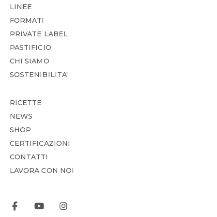
LINEE
FORMATI
PRIVATE LABEL
PASTIFICIO
CHI SIAMO
SOSTENIBILITA'
RICETTE
NEWS
SHOP
CERTIFICAZIONI
CONTATTI
LAVORA CON NOI