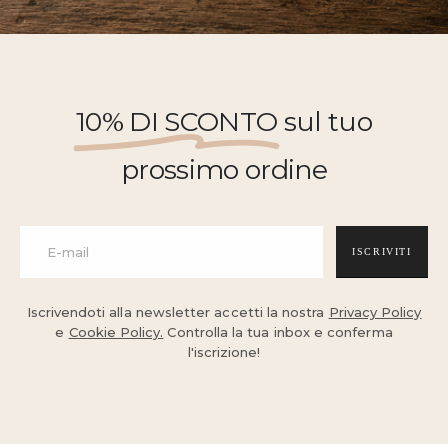
10% DI SCONTO
sul tuo
prossimo ordine
ISCRIVITI
Iscrivendoti alla newsletter accetti la nostra
Privacy Policy
e
Cookie Policy.
Controlla la tua inbox e conferma
l'iscrizione!