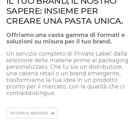
IL TUO BRAND, IL NOSTRO
SAPERE: INSIEME PER
CREARE UNA PASTA UNICA.
Offriamo una vasta gamma di formati e
soluzioni su misura per il tuo brand.
Un servizio completo di Private Label: dalla
selezione delle materie prime al packaging
personalizzato. Che tu sia un distributore,
una catena retail o un brand emergente,
trasformiamo la tua idea in un prodotto
pronto per il mercato, con la qualità che ci
contraddistingue.
SCOPRI IL SERVIZIO