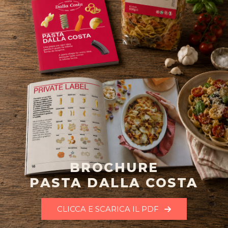
BROCHURE
PASTA DALLA COSTA
CLICCA E SCARICA IL PDF