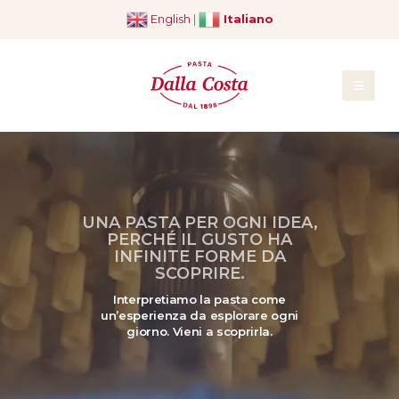
English
|
Italiano
UNA PASTA PER OGNI IDEA,
PERCHÉ IL GUSTO HA
INFINITE FORME DA
SCOPRIRE.
Interpretiamo la pasta come
un’esperienza da esplorare ogni
giorno. Vieni a scoprirla.