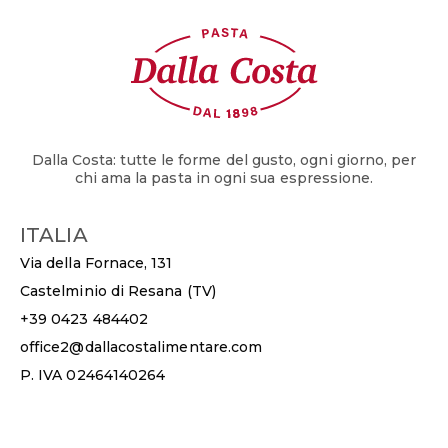
Dalla Costa: tutte le forme del gusto, ogni giorno, per
chi ama la pasta in ogni sua espressione.
ITALIA
Via della Fornace, 131
Castelminio di Resana (TV)
+39 0423 484402
office2@dallacostalimentare.com
P. IVA 02464140264