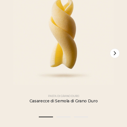
PASTA DI GRANO DURO
Casarecce di Semola di Grano Duro