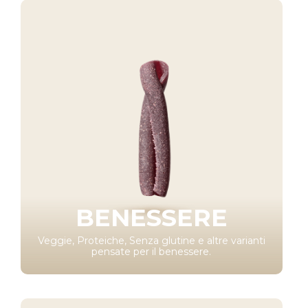
BENESSERE
Veggie, Proteiche, Senza glutine e altre varianti
pensate per il benessere.