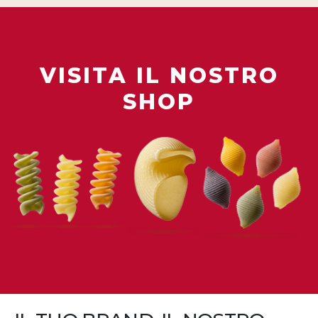
VISITA IL NOSTRO
SHOP