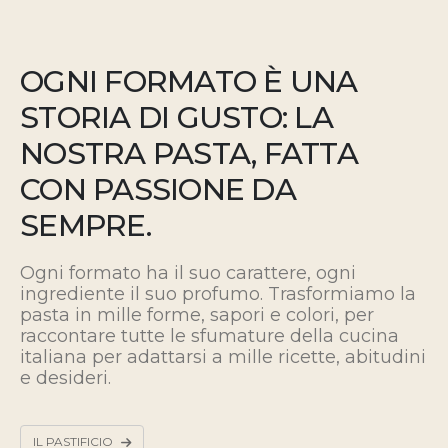
OGNI FORMATO È UNA
STORIA DI GUSTO: LA
NOSTRA PASTA, FATTA
CON PASSIONE DA
SEMPRE.
Ogni formato ha il suo carattere, ogni
ingrediente il suo profumo. Trasformiamo la
pasta in mille forme, sapori e colori, per
raccontare tutte le sfumature della cucina
italiana
per adattarsi a mille ricette, abitudini
e desideri.
IL PASTIFICIO