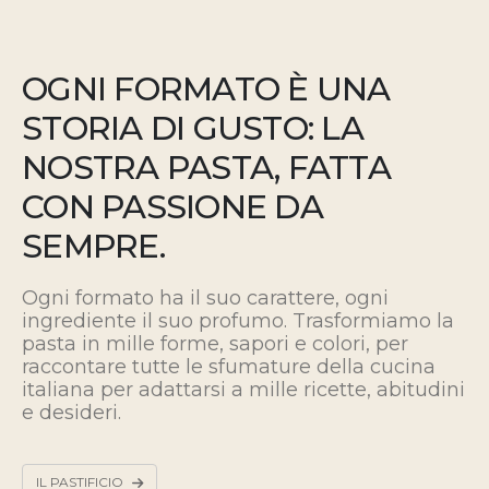
OGNI FORMATO È UNA
STORIA DI GUSTO: LA
NOSTRA PASTA, FATTA
CON PASSIONE DA
SEMPRE.
Ogni formato ha il suo carattere, ogni
ingrediente il suo profumo. Trasformiamo la
pasta in mille forme, sapori e colori, per
raccontare tutte le sfumature della cucina
italiana
per adattarsi a mille ricette, abitudini
e desideri.
IL PASTIFICIO