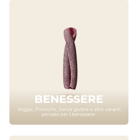
BENESSERE
Veggie, Proteiche, Senza glutine e altre varianti
pensate per il benessere.