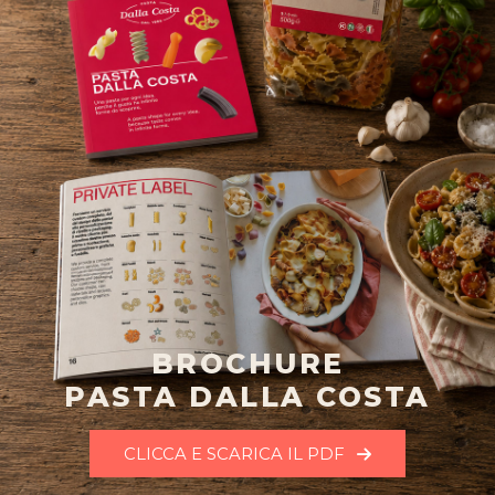
BROCHURE
PASTA DALLA COSTA
CLICCA E SCARICA IL PDF