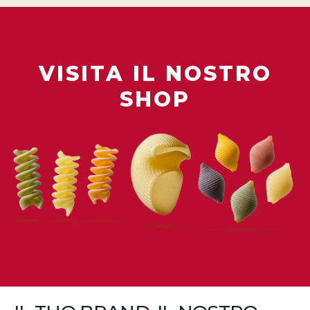
VISITA IL NOSTRO
SHOP