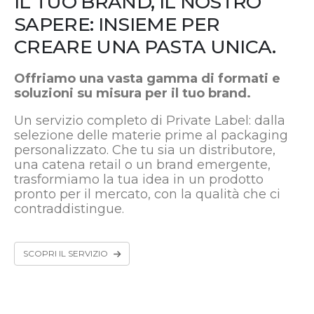
IL TUO BRAND, IL NOSTRO
SAPERE: INSIEME PER
CREARE UNA PASTA UNICA.
Offriamo una vasta gamma di formati e
soluzioni su misura per il tuo brand.
Un servizio completo di Private Label: dalla
selezione delle materie prime al packaging
personalizzato. Che tu sia un distributore,
una catena retail o un brand emergente,
trasformiamo la tua idea in un prodotto
pronto per il mercato, con la qualità che ci
contraddistingue.
SCOPRI IL SERVIZIO