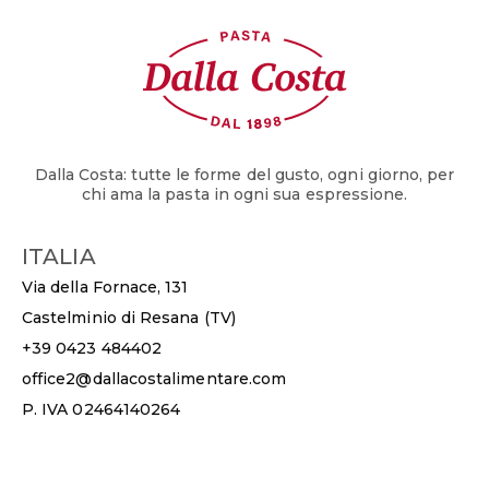
Dalla Costa: tutte le forme del gusto, ogni giorno, per
chi ama la pasta in ogni sua espressione.
ITALIA
Via della Fornace, 131
Castelminio di Resana (TV)
+39 0423 484402
office2@dallacostalimentare.com
P. IVA 02464140264