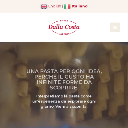
English
|
Italiano
UNA PASTA PER OGNI IDEA,
PERCHÉ IL GUSTO HA
INFINITE FORME DA
SCOPRIRE.
Interpretiamo la pasta come
un’esperienza da esplorare ogni
giorno. Vieni a scoprirla.