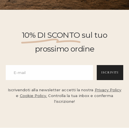
10% DI SCONTO
sul tuo
prossimo ordine
ISCRIVITI
Iscrivendoti alla newsletter accetti la nostra
Privacy Policy
e
Cookie Policy.
Controlla la tua inbox e conferma
l'iscrizione!