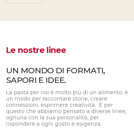
Le nostre linee
UN MONDO DI FORMATI,
SAPORI E IDEE.
La pasta per noi è molto più di un alimento: è
un modo per raccontare storie, creare
connessioni, esprimere creatività. È per
questo che abbiamo pensato a diverse linee,
ognuna con la sua personalità, per
rispondere a ogni gusto e esigenza.