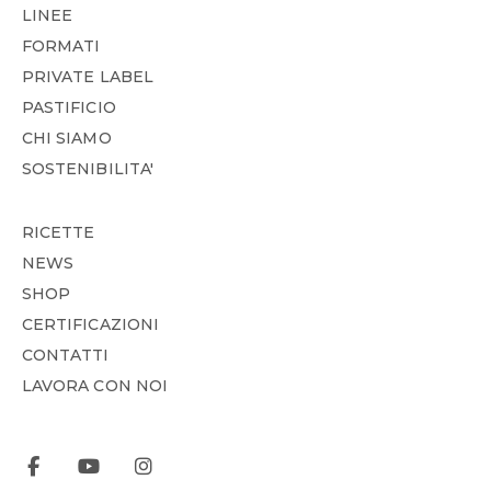
LINEE
FORMATI
PRIVATE LABEL
PASTIFICIO
CHI SIAMO
SOSTENIBILITA'
RICETTE
NEWS
SHOP
CERTIFICAZIONI
CONTATTI
LAVORA CON NOI