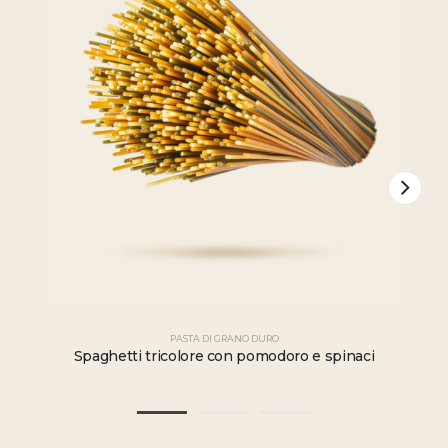
PASTA DI GRANO DURO
Spaghetti tricolore con pomodoro e spinaci