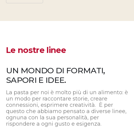
Le nostre linee
UN MONDO DI FORMATI,
SAPORI E IDEE.
La pasta per noi è molto più di un alimento: è
un modo per raccontare storie, creare
connessioni, esprimere creatività. È per
questo che abbiamo pensato a diverse linee,
ognuna con la sua personalità, per
rispondere a ogni gusto e esigenza.