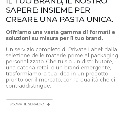
IL TUO BRAND, IL NOSTRO
SAPERE: INSIEME PER
CREARE UNA PASTA UNICA.
Offriamo una vasta gamma di formati e
soluzioni su misura per il tuo brand.
Un servizio completo di Private Label: dalla
selezione delle materie prime al packaging
personalizzato. Che tu sia un distributore,
una catena retail o un brand emergente,
trasformiamo la tua idea in un prodotto
pronto per il mercato, con la qualità che ci
contraddistingue.
SCOPRI IL SERVIZIO