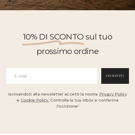
10% DI SCONTO
sul tuo
prossimo ordine
ISCRIVITI
Iscrivendoti alla newsletter accetti la nostra
Privacy Policy
e
Cookie Policy.
Controlla la tua inbox e conferma
l'iscrizione!