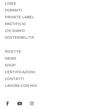
LINEE
FORMATI
PRIVATE LABEL
PASTIFICIO
CHI SIAMO
SOSTENIBILITA'
RICETTE
NEWS
SHOP
CERTIFICAZIONI
CONTATTI
LAVORA CON NOI