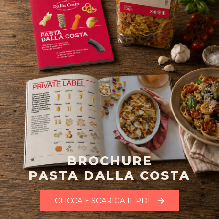
BROCHURE
PASTA DALLA COSTA
CLICCA E SCARICA IL PDF