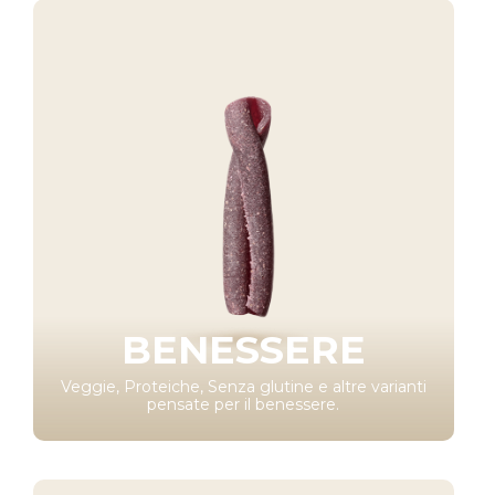
BENESSERE
Veggie, Proteiche, Senza glutine e altre varianti
pensate per il benessere.