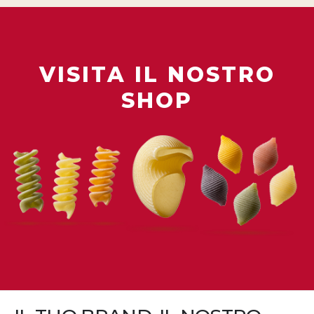
VISITA IL NOSTRO
SHOP