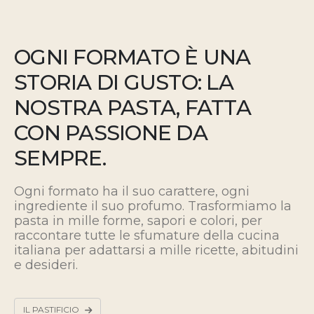
OGNI FORMATO È UNA
STORIA DI GUSTO: LA
NOSTRA PASTA, FATTA
CON PASSIONE DA
SEMPRE.
Ogni formato ha il suo carattere, ogni
ingrediente il suo profumo. Trasformiamo la
pasta in mille forme, sapori e colori, per
raccontare tutte le sfumature della cucina
italiana
per adattarsi a mille ricette, abitudini
e desideri.
IL PASTIFICIO