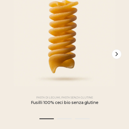
PASTA DI LEGUMI
,
PASTA SENZA GLUTINE
Fusilli 100% ceci bio senza glutine