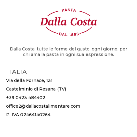
Dalla Costa: tutte le forme del gusto, ogni giorno, per
chi ama la pasta in ogni sua espressione.
ITALIA
Via della Fornace, 131
Castelminio di Resana (TV)
+39 0423 484402
office2@dallacostalimentare.com
P. IVA 02464140264