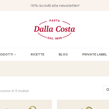
-10%: iscriviti alla newsletter!
PRODOTTI
RICETTE
BLOG
PRIVATE LABEL
azione di 8 risultati