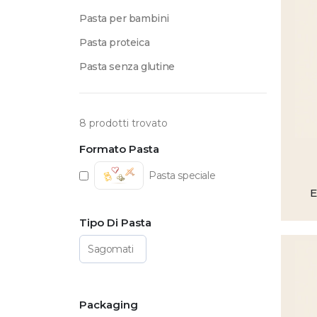
Pasta per bambini
Pasta proteica
Pasta senza glutine
8
prodotti trovato
Formato Pasta
Pasta speciale
E
Tipo Di Pasta
Sagomati
Packaging