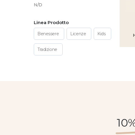
N/D
Linea Prodotto
Benessere
Licenze
Kids
Tradizione
10