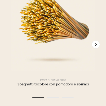
PASTA DI GRANO DURO
Spaghetti tricolore con pomodoro e spinaci