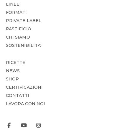
LINEE
FORMATI
PRIVATE LABEL
PASTIFICIO
CHI SIAMO
SOSTENIBILITA'
RICETTE
NEWS
SHOP
CERTIFICAZIONI
CONTATTI
LAVORA CON NOI