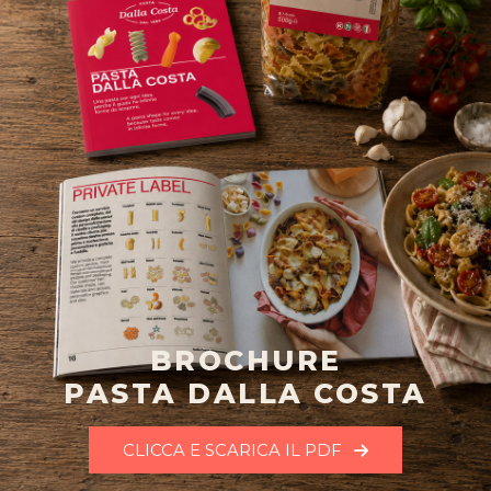
BROCHURE
PASTA DALLA COSTA
CLICCA E SCARICA IL PDF