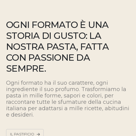
OGNI FORMATO È UNA
STORIA DI GUSTO: LA
NOSTRA PASTA, FATTA
CON PASSIONE DA
SEMPRE.
Ogni formato ha il suo carattere, ogni
ingrediente il suo profumo. Trasformiamo la
pasta in mille forme, sapori e colori, per
raccontare tutte le sfumature della cucina
italiana
per adattarsi a mille ricette, abitudini
e desideri.
IL PASTIFICIO