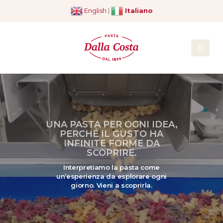
English
|
Italiano
UNA PASTA PER OGNI IDEA,
PERCHÉ IL GUSTO HA
INFINITE FORME DA
SCOPRIRE.
Interpretiamo la pasta come
un’esperienza da esplorare ogni
giorno. Vieni a scoprirla.