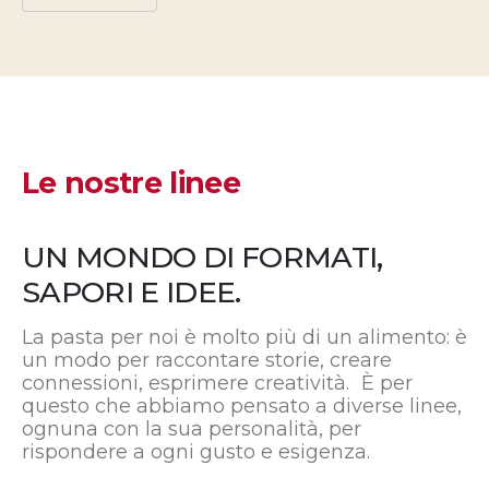
Le nostre linee
UN MONDO DI FORMATI,
SAPORI E IDEE.
La pasta per noi è molto più di un alimento: è
un modo per raccontare storie, creare
connessioni, esprimere creatività. È per
questo che abbiamo pensato a diverse linee,
ognuna con la sua personalità, per
rispondere a ogni gusto e esigenza.