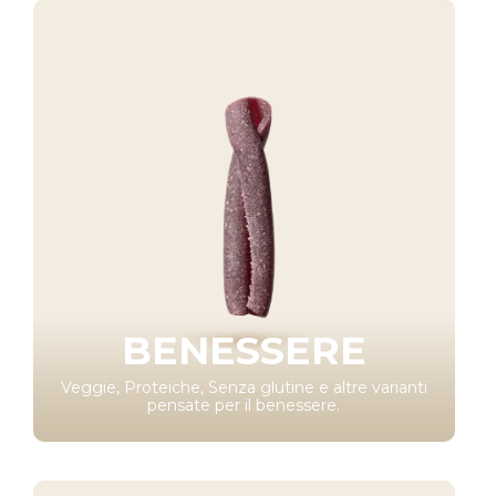
BENESSERE
Veggie, Proteiche, Senza glutine e altre varianti
pensate per il benessere.