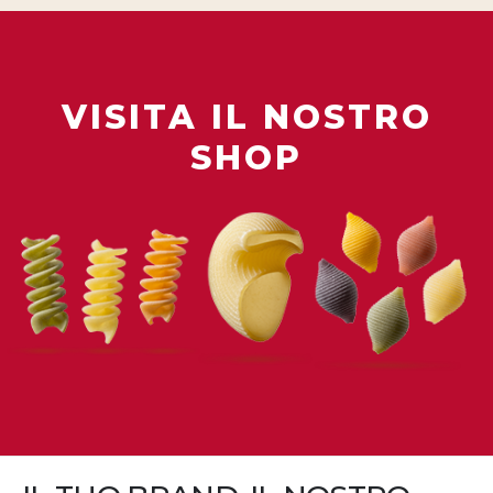
VISITA IL NOSTRO
SHOP