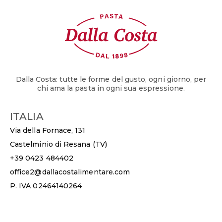
Dalla Costa: tutte le forme del gusto, ogni giorno, per
chi ama la pasta in ogni sua espressione.
ITALIA
Via della Fornace, 131
Castelminio di Resana (TV)
+39 0423 484402
office2@dallacostalimentare.com
P. IVA 02464140264