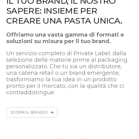
IL TUO BRAND, IL NOSTRO
SAPERE: INSIEME PER
CREARE UNA PASTA UNICA.
Offriamo una vasta gamma di formati e
soluzioni su misura per il tuo brand.
Un servizio completo di Private Label: dalla
selezione delle materie prime al packaging
personalizzato. Che tu sia un distributore,
una catena retail o un brand emergente,
trasformiamo la tua idea in un prodotto
pronto per il mercato, con la qualità che ci
contraddistingue.
SCOPRI IL SERVIZIO