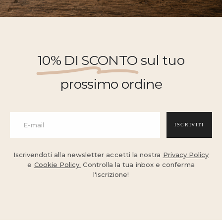
10% DI SCONTO
sul tuo
prossimo ordine
ISCRIVITI
Iscrivendoti alla newsletter accetti la nostra
Privacy Policy
e
Cookie Policy.
Controlla la tua inbox e conferma
l'iscrizione!