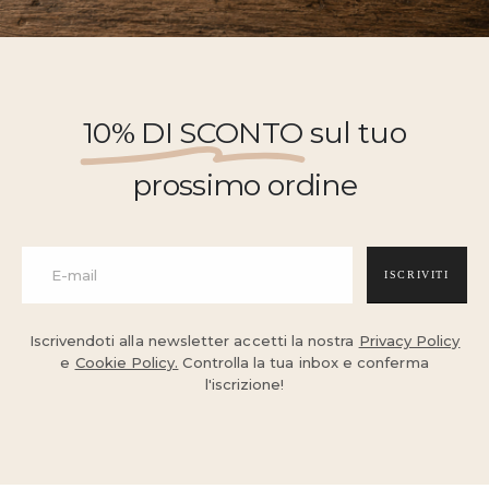
10% DI SCONTO
sul tuo
prossimo ordine
ISCRIVITI
Iscrivendoti alla newsletter accetti la nostra
Privacy Policy
e
Cookie Policy.
Controlla la tua inbox e conferma
l'iscrizione!