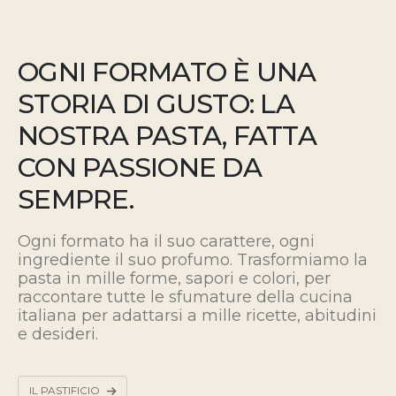
OGNI FORMATO È UNA
STORIA DI GUSTO: LA
NOSTRA PASTA, FATTA
CON PASSIONE DA
SEMPRE.
Ogni formato ha il suo carattere, ogni
ingrediente il suo profumo. Trasformiamo la
pasta in mille forme, sapori e colori, per
raccontare tutte le sfumature della cucina
italiana
per adattarsi a mille ricette, abitudini
e desideri.
IL PASTIFICIO