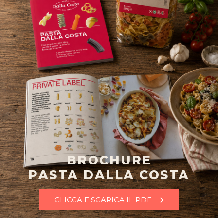
BROCHURE
PASTA DALLA COSTA
CLICCA E SCARICA IL PDF