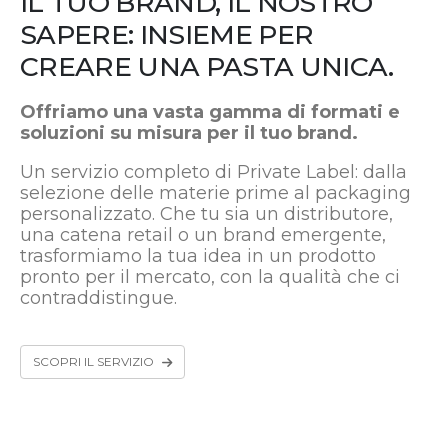
IL TUO BRAND, IL NOSTRO
SAPERE: INSIEME PER
CREARE UNA PASTA UNICA.
Offriamo una vasta gamma di formati e
soluzioni su misura per il tuo brand.
Un servizio completo di Private Label: dalla
selezione delle materie prime al packaging
personalizzato. Che tu sia un distributore,
una catena retail o un brand emergente,
trasformiamo la tua idea in un prodotto
pronto per il mercato, con la qualità che ci
contraddistingue.
SCOPRI IL SERVIZIO