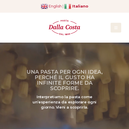
English
|
Italiano
UNA PASTA PER OGNI IDEA,
PERCHÉ IL GUSTO HA
INFINITE FORME DA
SCOPRIRE.
Interpretiamo la pasta come
un’esperienza da esplorare ogni
giorno. Vieni a scoprirla.