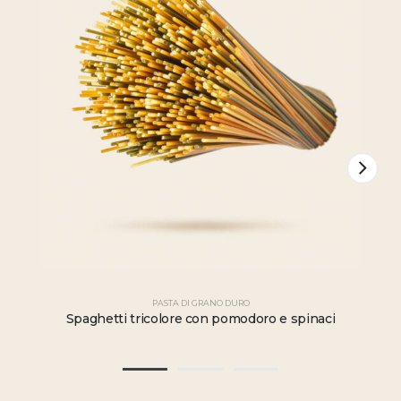
PASTA DI GRANO DURO
Spaghetti tricolore con pomodoro e spinaci