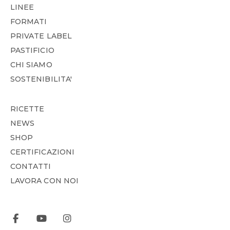
LINEE
FORMATI
PRIVATE LABEL
PASTIFICIO
CHI SIAMO
SOSTENIBILITA'
RICETTE
NEWS
SHOP
CERTIFICAZIONI
CONTATTI
LAVORA CON NOI