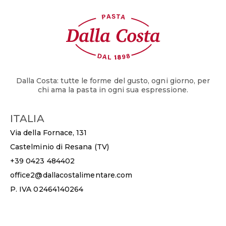
Dalla Costa: tutte le forme del gusto, ogni giorno, per
chi ama la pasta in ogni sua espressione.
ITALIA
Via della Fornace, 131
Castelminio di Resana (TV)
+39 0423 484402
office2@dallacostalimentare.com
P. IVA 02464140264