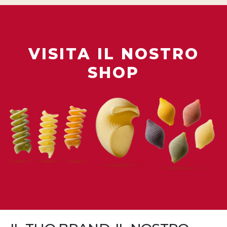
VISITA IL NOSTRO
SHOP