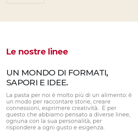
Le nostre linee
UN MONDO DI FORMATI,
SAPORI E IDEE.
La pasta per noi è molto più di un alimento: è
un modo per raccontare storie, creare
connessioni, esprimere creatività. È per
questo che abbiamo pensato a diverse linee,
ognuna con la sua personalità, per
rispondere a ogni gusto e esigenza.