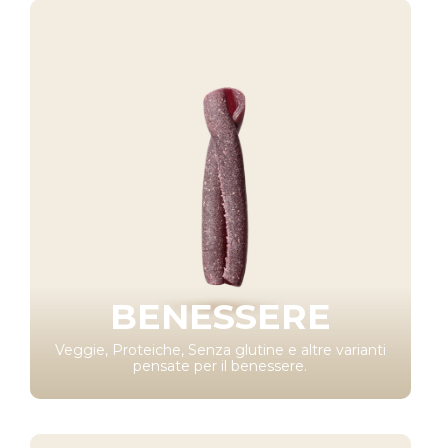
BENESSERE
Veggie, Proteiche, Senza glutine e altre varianti
pensate per il benessere.