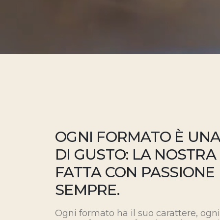
OGNI FORMATO È UNA
DI GUSTO: LA NOSTRA
FATTA CON PASSIONE
SEMPRE.
Ogni formato ha il suo carattere, ogni