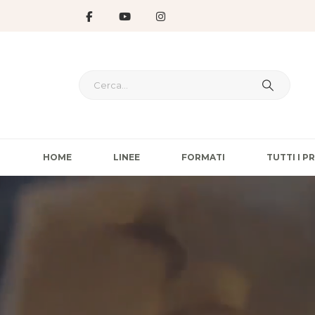
HOME
LINEE
FORMATI
TUTTI I 