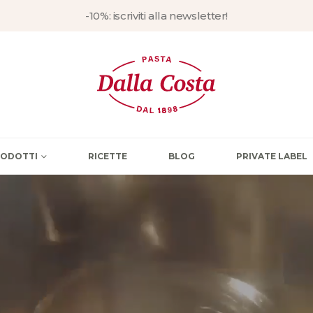
-10%: iscriviti alla newsletter!
PRODOTTI
RICETTE
BLOG
PRIVATE LABEL