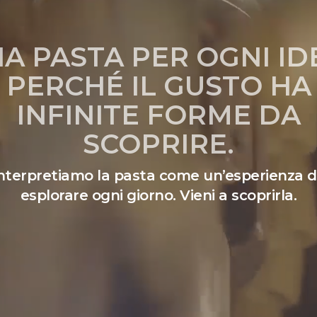
A PASTA PER OGNI ID
PERCHÉ IL GUSTO HA
INFINITE FORME DA
SCOPRIRE.
nterpretiamo la pasta come un’esperienza 
esplorare ogni giorno. Vieni a scoprirla.