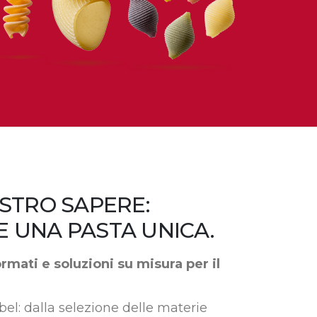
OSTRO SAPERE:
E UNA PASTA UNICA.
mati e soluzioni su misura per il
bel: dalla selezione delle materie