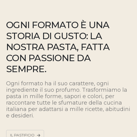
OGNI FORMATO È UNA
STORIA DI GUSTO: LA
NOSTRA PASTA, FATTA
CON PASSIONE DA
SEMPRE.
Ogni formato ha il suo carattere, ogni
ingrediente il suo profumo. Trasformiamo la
pasta in mille forme, sapori e colori, per
raccontare tutte le sfumature della cucina
italiana
per adattarsi a mille ricette, abitudini
e desideri.
IL PASTIFICIO