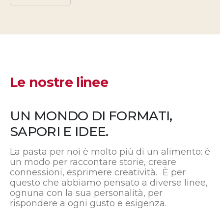
Le nostre linee
UN MONDO DI FORMATI,
SAPORI E IDEE.
La pasta per noi è molto più di un alimento: è
un modo per raccontare storie, creare
connessioni, esprimere creatività. È per
questo che abbiamo pensato a diverse linee,
ognuna con la sua personalità, per
rispondere a ogni gusto e esigenza.