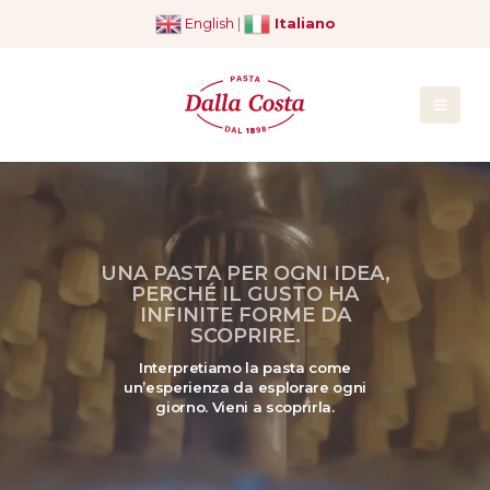
English
|
Italiano
UNA PASTA PER OGNI IDEA,
PERCHÉ IL GUSTO HA
INFINITE FORME DA
SCOPRIRE.
Interpretiamo la pasta come
un’esperienza da esplorare ogni
giorno. Vieni a scoprirla.