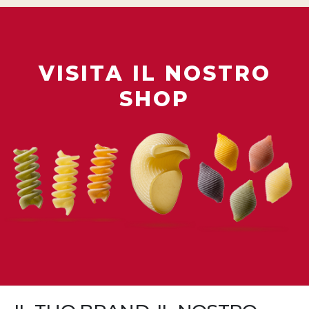
VISITA IL NOSTRO
SHOP