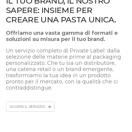
IL TUO BRAND, IL NOSTRO
SAPERE: INSIEME PER
CREARE UNA PASTA UNICA.
Offriamo una vasta gamma di formati e
soluzioni su misura per il tuo brand.
Un servizio completo di Private Label: dalla
selezione delle materie prime al packaging
personalizzato. Che tu sia un distributore,
una catena retail o un brand emergente,
trasformiamo la tua idea in un prodotto
pronto per il mercato, con la qualità che ci
contraddistingue.
SCOPRI IL SERVIZIO