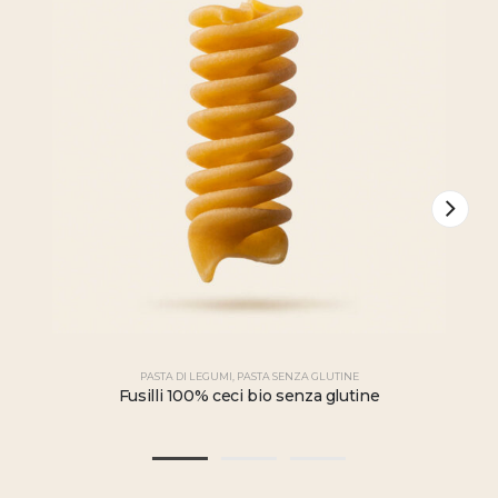
PASTA DI LEGUMI
,
PASTA SENZA GLUTINE
Fusilli 100% ceci bio senza glutine