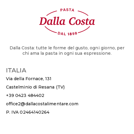
Dalla Costa: tutte le forme del gusto, ogni giorno, per
chi ama la pasta in ogni sua espressione.
ITALIA
Via della Fornace, 131
Castelminio di Resana (TV)
+39 0423 484402
office2@dallacostalimentare.com
P. IVA 02464140264