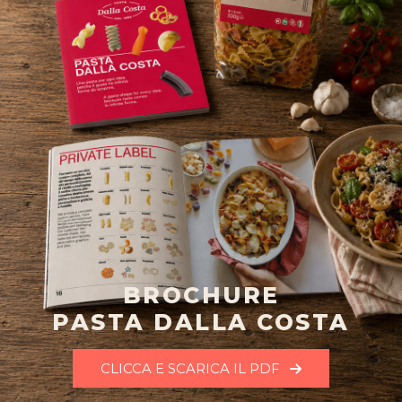
BROCHURE
PASTA DALLA COSTA
CLICCA E SCARICA IL PDF