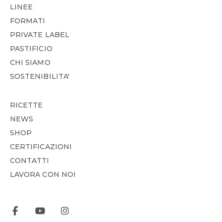
LINEE
FORMATI
PRIVATE LABEL
PASTIFICIO
CHI SIAMO
SOSTENIBILITA'
RICETTE
NEWS
SHOP
CERTIFICAZIONI
CONTATTI
LAVORA CON NOI