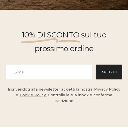
10% DI SCONTO
sul tuo
prossimo ordine
ISCRIVITI
Iscrivendoti alla newsletter accetti la nostra
Privacy Policy
e
Cookie Policy.
Controlla la tua inbox e conferma
l'iscrizione!