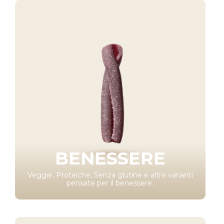
BENESSERE
Veggie, Proteiche, Senza glutine e altre varianti
pensate per il benessere.